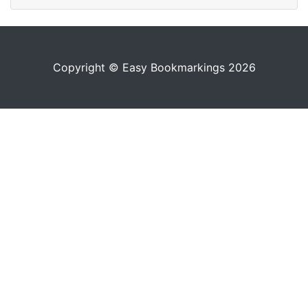
Copyright © Easy Bookmarkings 2026