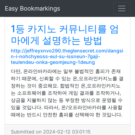
Easy Bookmarkings
1등 카지노 커뮤니티를 엄
마에게 설명하는 방법
http://jeffreyxnvo290.theglensecret.com/dangsi
n-i-nohchyeoss-eul-su-issneun-7gaji-
teulendeu-onka-geomjeung-1deung
다만, 온라인바카라에는 일부 불법적인 홈피가 존재
하기 때문에, 신뢰할 수 있는 온,오프라인카지노를 결
정하는 것이 중요해요. 합법적인 온,오프라인카지노
는 소프트웨어를 조작하여 게임 결과를 조작하거나,
상금을 지불하지 않는 등 부정한 방식으로 운영될 수
있을 것입니다. 따라서, 온/오프라인바카라를 사용할
때에는 반드시 안전한 홈피를 선택해야 한 것입니다.
Submitted on 2024-02-12 03:01:15