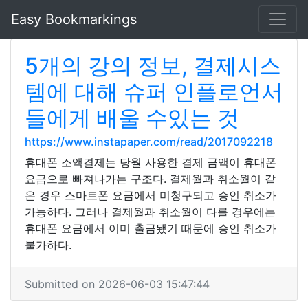
Easy Bookmarkings
5개의 강의 정보, 결제시스
템에 대해 슈퍼 인플로언서
들에게 배울 수있는 것
https://www.instapaper.com/read/2017092218
휴대폰 소액결제는 당월 사용한 결제 금액이 휴대폰
요금으로 빠져나가는 구조다. 결제월과 취소월이 같
은 경우 스마트폰 요금에서 미청구되고 승인 취소가
가능하다. 그러나 결제월과 취소월이 다를 경우에는
휴대폰 요금에서 이미 출금됐기 때문에 승인 취소가
불가하다.
Submitted on 2026-06-03 15:47:44