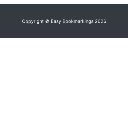
Copyright © Easy Bookmarkings 2026