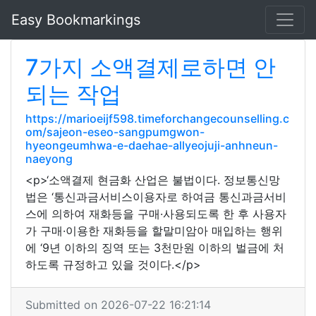
Easy Bookmarkings
7가지 소액결제로하면 안
되는 작업
https://marioeijf598.timeforchangecounselling.c
om/sajeon-eseo-sangpumgwon-
hyeongeumhwa-e-daehae-allyeojuji-anhneun-
naeyong
<p>‘소액결제 현금화 산업은 불법이다. 정보통신망
법은 ‘통신과금서비스이용자로 하여금 통신과금서비
스에 의하여 재화등을 구매·사용되도록 한 후 사용자
가 구매·이용한 재화등을 할말미암아 매입하는 행위
에 ‘9년 이하의 징역 또는 3천만원 이하의 벌금에 처
하도록 규정하고 있을 것이다.</p>
Submitted on 2026-07-22 16:21:14