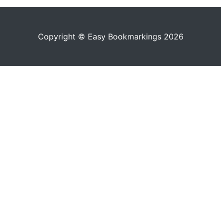
Copyright © Easy Bookmarkings 2026