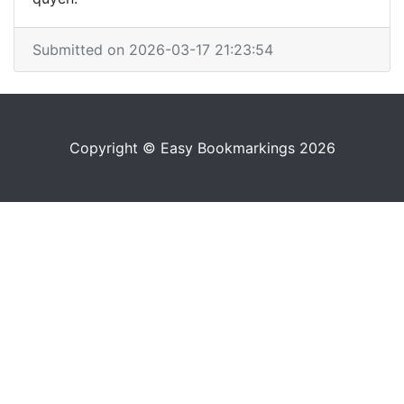
Submitted on 2026-03-17 21:23:54
Copyright © Easy Bookmarkings 2026