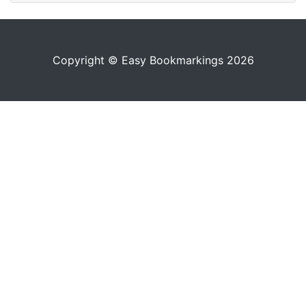
Copyright © Easy Bookmarkings 2026