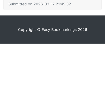
Submitted on 2026-03-17 21:49:32
Copyright © Easy Bookmarkings 2026