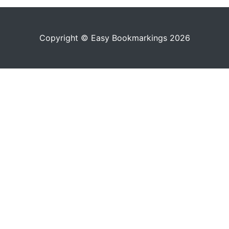
Copyright © Easy Bookmarkings 2026