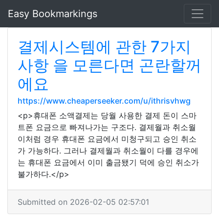
Easy Bookmarkings
결제시스템에 관한 7가지
사항 을 모른다면 곤란할꺼
에요
https://www.cheaperseeker.com/u/ithrisvhwg
<p>휴대폰 소액결제는 당월 사용한 결제 돈이 스마
트폰 요금으로 빠져나가는 구조다. 결제월과 취소월
이처럼 경우 휴대폰 요금에서 미청구되고 승인 취소
가 가능하다. 그러나 결제월과 취소월이 다를 경우에
는 휴대폰 요금에서 이미 출금됐기 덕에 승인 취소가
불가하다.</p>
Submitted on 2026-02-05 02:57:01