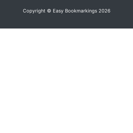
Copyright © Easy Bookmarkings 2026