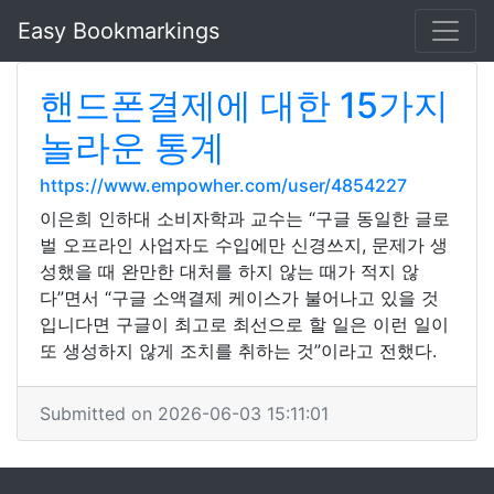
Easy Bookmarkings
핸드폰결제에 대한 15가지
놀라운 통계
https://www.empowher.com/user/4854227
이은희 인하대 소비자학과 교수는 “구글 동일한 글로
벌 오프라인 사업자도 수입에만 신경쓰지, 문제가 생
성했을 때 완만한 대처를 하지 않는 때가 적지 않
다”면서 “구글 소액결제 케이스가 불어나고 있을 것
입니다면 구글이 최고로 최선으로 할 일은 이런 일이
또 생성하지 않게 조치를 취하는 것”이라고 전했다.
Submitted on 2026-06-03 15:11:01