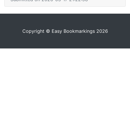
Copyright © Easy Bookmarkings 2026