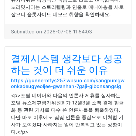
노리밋시티는 스토리텔링과 연출로 매니아층을 사로
잡으니 슬롯사이트 데모로 취향을 확인하세요.
Submitted on 2026-07-08 11:54:03
결제시스템 생각보다 성공
하는 것이 더 쉬운 이유
https://gunnermfys257.wpsuo.com/sangpumgw
onkadeugyeoljee-gwanhan-7gaji-gibonsangsig
<p>포털 네이버와 다음의 언론사 제휴를 심사하는
포털 뉴스제휴평가위원회가 12월3월 소액 결제 현금
화 등 관련 기사를 다수 쓴 언론사들을 퇴출하였다.
다만 바로 이후에도 몇몇 언론을 중심으로 이처럼 기
사가 보여졌다 사라지는 일이 반복되고 있는 상황이
다.</p>