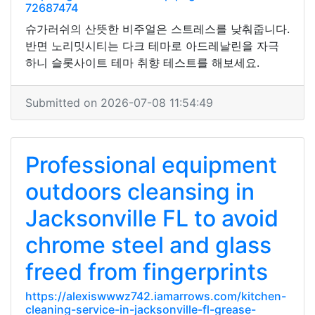
72687474
슈가러쉬의 산뜻한 비주얼은 스트레스를 낮춰줍니다.
반면 노리밋시티는 다크 테마로 아드레날린을 자극
하니 슬롯사이트 테마 취향 테스트를 해보세요.
Submitted on 2026-07-08 11:54:49
Professional equipment
outdoors cleansing in
Jacksonville FL to avoid
chrome steel and glass
freed from fingerprints
https://alexiswwwz742.iamarrows.com/kitchen-
cleaning-service-in-jacksonville-fl-grease-