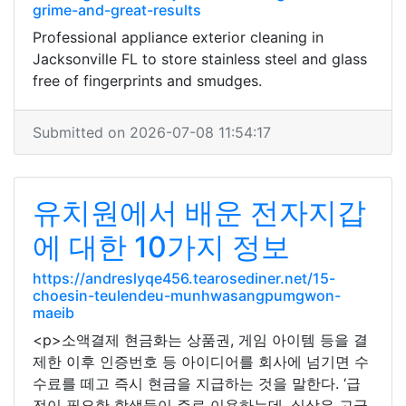
grime-and-great-results
Professional appliance exterior cleaning in
Jacksonville FL to store stainless steel and glass
free of fingerprints and smudges.
Submitted on 2026-07-08 11:54:17
유치원에서 배운 전자지갑
에 대한 10가지 정보
https://andreslyqe456.tearosediner.net/15-
choesin-teulendeu-munhwasangpumgwon-
maeib
<p>소액결제 현금화는 상품권, 게임 아이템 등을 결
제한 이후 인증번호 등 아이디어를 회사에 넘기면 수
수료를 떼고 즉시 현금을 지급하는 것을 말한다. ‘급
전이 필요한 학생들이 주로 이용하는데, 실상은 고금