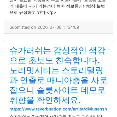
리 대출에 사기 가능성이 높아 정보통신망법상 불법
으로 규정하고 있다.</p>
Submitted on 2026-07-08 11:54:09
슈가러쉬는 감성적인 색감
으로 초보도 친숙합니다.
노리밋시티는 스토리텔링
과 연출로 매니아층을 사로
잡으니 슬롯사이트 데모로
취향을 확인하세요.
https://www.reverbnation.com/artist/diviusehsh
슈가러쉬는 감성적인 색감으로 초보도 친숙합니다.