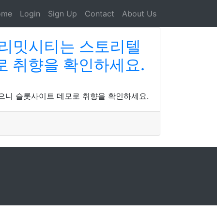
ome
Login
Sign Up
Contact
About Us
노리밋시티는 스토리텔
로 취향을 확인하세요.
으니 슬롯사이트 데모로 취향을 확인하세요.