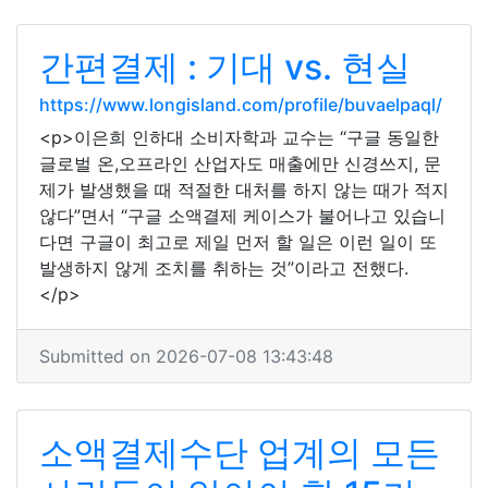
간편결제 : 기대 vs. 현실
https://www.longisland.com/profile/buvaelpaql/
<p>이은희 인하대 소비자학과 교수는 “구글 동일한
글로벌 온,오프라인 산업자도 매출에만 신경쓰지, 문
제가 발생했을 때 적절한 대처를 하지 않는 때가 적지
않다”면서 “구글 소액결제 케이스가 불어나고 있습니
다면 구글이 최고로 제일 먼저 할 일은 이런 일이 또
발생하지 않게 조치를 취하는 것”이라고 전했다.
</p>
Submitted on 2026-07-08 13:43:48
소액결제수단 업계의 모든