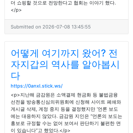
더 쇼핑할 것으로 전망한다고 협회는 이야기 했다.
</p>
Submitted on 2026-07-08 13:45:55
어떻게 여기까지 왔어? 전
자지갑의 역사를 알아봅시
다
https://0anxl.stick.ws/
<p>지난해 금감원은 소액결제 현금화 등 불법금융
선전을 방송통신심의위원회에 신청해 사이트 폐쇄와
게시글 삭제, 계정 중지 등을 결정했지만 ‘언론 보도
에는 대응하지 않았다. 금감원 지인은 “언론의 보도는
홍보로 규정할 수는 없어 보여서 판단하기 불편한 면
이 있습니다”고 했었다.</p>