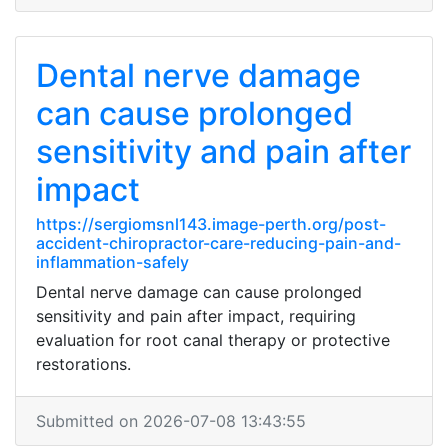
Dental nerve damage
can cause prolonged
sensitivity and pain after
impact
https://sergiomsnl143.image-perth.org/post-
accident-chiropractor-care-reducing-pain-and-
inflammation-safely
Dental nerve damage can cause prolonged
sensitivity and pain after impact, requiring
evaluation for root canal therapy or protective
restorations.
Submitted on 2026-07-08 13:43:55