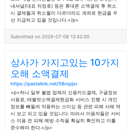
내셔널(대표 차정호) 등은 휴대폰 소액결제 후 취소
시 결제월과 취소월이 다르더라도 계좌로 현금을 우
선 지급하고 있을 것입니다.</p>
Submitted on 2026-07-08 13:42:00
상사가 가지고있는 10가지
오해 소액결제
https://pastelink.net/58ropjsr
<p>허나 일부 불법 업체의 신용카드결제, 구글정보
사용료, 테블릿소액결제현금화 서비스 진행 시 개인
정보를 빼돌려 악용하는 스미싱 등 관련 피해 사례 역
시 보고 되고 있을 것입니다. 따라서 이용자들은 서비
스 이용 전 피해 예방 수칙을 확실히 확인하고 이를
준수해야 한다.</p>