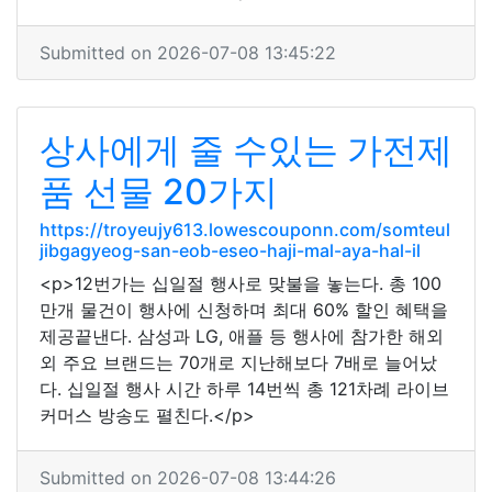
Submitted on 2026-07-08 13:45:22
상사에게 줄 수있는 가전제
품 선물 20가지
https://troyeujy613.lowescouponn.com/somteul
jibgagyeog-san-eob-eseo-haji-mal-aya-hal-il
<p>12번가는 십일절 행사로 맞불을 놓는다. 총 100
만개 물건이 행사에 신청하며 최대 60% 할인 혜택을
제공끝낸다. 삼성과 LG, 애플 등 행사에 참가한 해외
외 주요 브랜드는 70개로 지난해보다 7배로 늘어났
다. 십일절 행사 시간 하루 14번씩 총 121차례 라이브
커머스 방송도 펼친다.</p>
Submitted on 2026-07-08 13:44:26