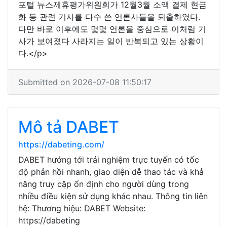
포털 뉴스제휴평가위원회가 12월3월 소액 결제 현금
화 등 관련 기사를 다수 쓴 언론사들을 퇴출하였다.
다만 바로 이후에도 몇몇 언론을 중심으로 이처럼 기
사가 보여졌다 사라지는 일이 반복되고 있는 상황이
다.</p>
Submitted on 2026-07-08 11:50:17
Mô tả DABET
https://dabeting.com/
DABET hướng tới trải nghiệm trực tuyến có tốc
độ phản hồi nhanh, giao diện dễ thao tác và khả
năng truy cập ổn định cho người dùng trong
nhiều điều kiện sử dụng khác nhau. Thông tin liên
hệ: Thương hiệu: DABET Website:
https://dabeting