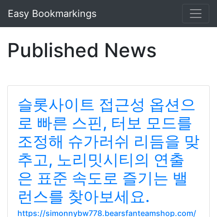
Easy Bookmarkings
Published News
슬롯사이트 접근성 옵션으
로 빠른 스핀, 터보 모드를
조정해 슈가러쉬 리듬을 맞
추고, 노리밋시티의 연출
은 표준 속도로 즐기는 밸
런스를 찾아보세요.
https://simonnybw778.bearsfanteamshop.com/