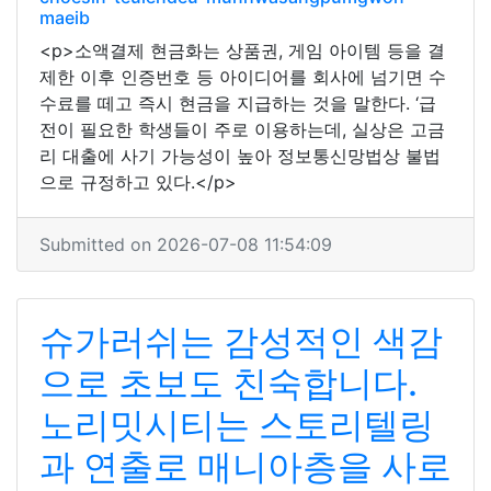
maeib
<p>소액결제 현금화는 상품권, 게임 아이템 등을 결
제한 이후 인증번호 등 아이디어를 회사에 넘기면 수
수료를 떼고 즉시 현금을 지급하는 것을 말한다. ‘급
전이 필요한 학생들이 주로 이용하는데, 실상은 고금
리 대출에 사기 가능성이 높아 정보통신망법상 불법
으로 규정하고 있다.</p>
Submitted on 2026-07-08 11:54:09
슈가러쉬는 감성적인 색감
으로 초보도 친숙합니다.
노리밋시티는 스토리텔링
과 연출로 매니아층을 사로