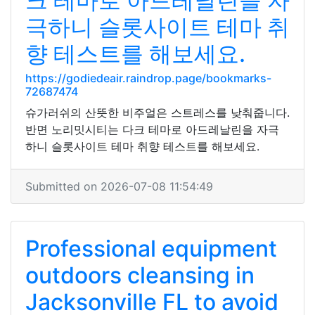
크 테마로 아드레날린을 자
극하니 슬롯사이트 테마 취
향 테스트를 해보세요.
https://godiedeair.raindrop.page/bookmarks-
72687474
슈가러쉬의 산뜻한 비주얼은 스트레스를 낮춰줍니다.
반면 노리밋시티는 다크 테마로 아드레날린을 자극
하니 슬롯사이트 테마 취향 테스트를 해보세요.
Submitted on 2026-07-08 11:54:49
Professional equipment
outdoors cleansing in
Jacksonville FL to avoid