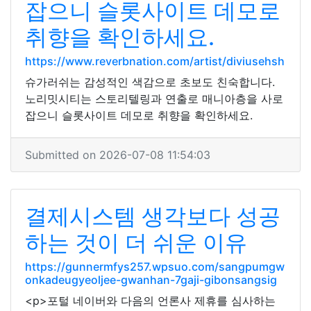
잡으니 슬롯사이트 데모로
취향을 확인하세요.
https://www.reverbnation.com/artist/diviusehsh
슈가러쉬는 감성적인 색감으로 초보도 친숙합니다.
노리밋시티는 스토리텔링과 연출로 매니아층을 사로
잡으니 슬롯사이트 데모로 취향을 확인하세요.
Submitted on 2026-07-08 11:54:03
결제시스템 생각보다 성공
하는 것이 더 쉬운 이유
https://gunnermfys257.wpsuo.com/sangpumgw
onkadeugyeoljee-gwanhan-7gaji-gibonsangsig
<p>포털 네이버와 다음의 언론사 제휴를 심사하는